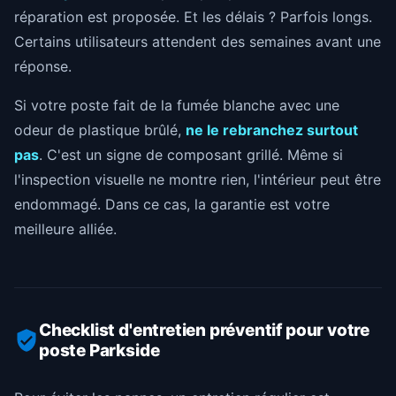
réparation est proposée. Et les délais ? Parfois longs.
Certains utilisateurs attendent des semaines avant une
réponse.
Si votre poste fait de la fumée blanche avec une
odeur de plastique brûlé,
ne le rebranchez surtout
pas
. C'est un signe de composant grillé. Même si
l'inspection visuelle ne montre rien, l'intérieur peut être
endommagé. Dans ce cas, la garantie est votre
meilleure alliée.
Checklist d'entretien préventif pour votre
poste Parkside