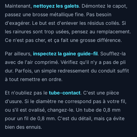
Maintenant,
nettoyez les galets
. Démontez le capot,
passez une brosse métallique fine. Pas besoin
d'exagérer. Le but est d'enlever les résidus collés. Si
les rainures sont trop usées, pensez au remplacement.
Ce n'est pas cher, et ça fait une grosse différence.
Par ailleurs,
inspectez la gaine guide-fil
. Soufflez-la
avec de l'air comprimé. Vérifiez qu'il n'y a pas de pli
dur. Parfois, un simple redressement du conduit suffit
à tout remettre en ordre.
Et n'oubliez pas le
tube-contact
. C'est une pièce
d'usure. Si le diamètre ne correspond pas à votre fil,
ou s'il est ovalisé, changez-le. Un tube de 0,8 mm
pour un fil de 0,8 mm. C'est du détail, mais ça évite
bien des ennuis.