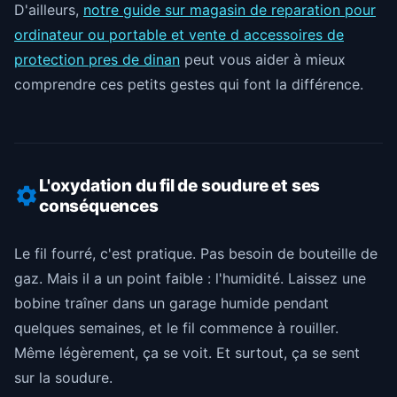
D'ailleurs,
notre guide sur magasin de reparation pour
ordinateur ou portable et vente d accessoires de
protection pres de dinan
peut vous aider à mieux
comprendre ces petits gestes qui font la différence.
L'oxydation du fil de soudure et ses
conséquences
Le fil fourré, c'est pratique. Pas besoin de bouteille de
gaz. Mais il a un point faible : l'humidité. Laissez une
bobine traîner dans un garage humide pendant
quelques semaines, et le fil commence à rouiller.
Même légèrement, ça se voit. Et surtout, ça se sent
sur la soudure.