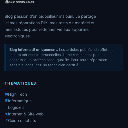
Blog passion d'un bidouilleur malouïn. Je partage
ici mes réparations DIY, mes tests de matériel et
mes astuces pour redonner vie aux appareils
électroniques.
Blog informatif uniquement.
Les articles publiés ici reflètent
mes expériences personnelles. Ils ne remplacent pas les
conseils d'un professionnel qualifié. Pour toute réparation
sensible, consultez un technicien certifié.
THÉMATIQUES
High Tech
Informatique
Logiciels
Internet & Site web
Guide d'achats