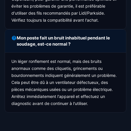
éviter les problèmes de garantie, il est préférable
d'utiliser des fils recommandés par Lidl/Parkside.
Vérifiez toujours la compatibilité avant l'achat.
Mon poste fait un bruit inhabituel pendant le
soudage, est-ce normal ?
Un léger ronflement est normal, mais des bruits
anormaux comme des cliquetis, grincements ou
bourdonnements indiquent généralement un problème.
Cela peut être dû à un ventilateur défectueux, des
pièces mécaniques usées ou un problème électrique.
Arrêtez immédiatement l'appareil et effectuez un
diagnostic avant de continuer à l'utiliser.