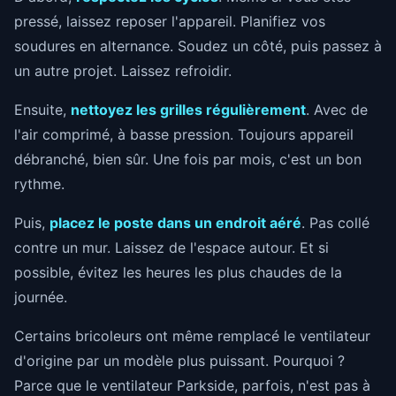
pressé, laissez reposer l'appareil. Planifiez vos
soudures en alternance. Soudez un côté, puis passez à
un autre projet. Laissez refroidir.
Ensuite,
nettoyez les grilles régulièrement
. Avec de
l'air comprimé, à basse pression. Toujours appareil
débranché, bien sûr. Une fois par mois, c'est un bon
rythme.
Puis,
placez le poste dans un endroit aéré
. Pas collé
contre un mur. Laissez de l'espace autour. Et si
possible, évitez les heures les plus chaudes de la
journée.
Certains bricoleurs ont même remplacé le ventilateur
d'origine par un modèle plus puissant. Pourquoi ?
Parce que le ventilateur Parkside, parfois, n'est pas à