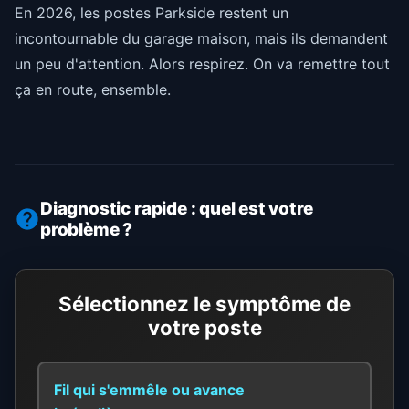
En 2026, les postes Parkside restent un
incontournable du garage maison, mais ils demandent
un peu d'attention. Alors respirez. On va remettre tout
ça en route, ensemble.
Diagnostic rapide : quel est votre
problème ?
Sélectionnez le symptôme de
votre poste
Fil qui s'emmêle ou avance