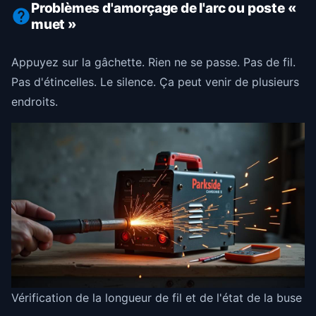
Problèmes d'amorçage de l'arc ou poste «
muet »
Appuyez sur la gâchette. Rien ne se passe. Pas de fil.
Pas d'étincelles. Le silence. Ça peut venir de plusieurs
endroits.
Vérification de la longueur de fil et de l'état de la buse