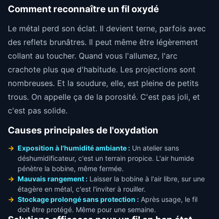
Comment reconnaître un fil oxydé
Le métal perd son éclat. Il devient terne, parfois avec
des reflets brunâtres. Il peut même être légèrement
collant au toucher. Quand vous l'allumez, l'arc
crachote plus que d'habitude. Les projections sont
nombreuses. Et la soudure, elle, est pleine de petits
trous. On appelle ça de la porosité. C'est pas joli, et
c'est pas solide.
Causes principales de l'oxydation
Exposition à l'humidité ambiante :
Un atelier sans
déshumidificateur, c'est un terrain propice. L'air humide
pénètre la bobine, même fermée.
Mauvais rangement :
Laisser la bobine à l'air libre, sur une
étagère en métal, c'est l'inviter à rouiller.
Stockage prolongé sans protection :
Après usage, le fil
doit être protégé. Même pour une semaine.