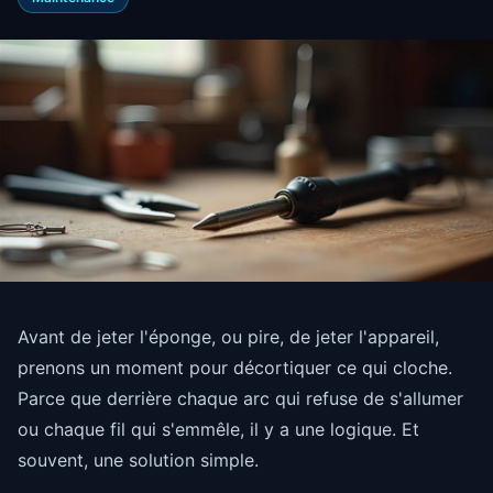
Avant de jeter l'éponge, ou pire, de jeter l'appareil,
prenons un moment pour décortiquer ce qui cloche.
Parce que derrière chaque arc qui refuse de s'allumer
ou chaque fil qui s'emmêle, il y a une logique. Et
souvent, une solution simple.