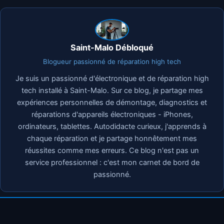
Saint-Malo Débloqué
Blogueur passionné de réparation high tech
Je suis un passionné d'électronique et de réparation high
tech installé à Saint-Malo. Sur ce blog, je partage mes
expériences personnelles de démontage, diagnostics et
réparations d'appareils électroniques - iPhones,
ordinateurs, tablettes. Autodidacte curieux, j'apprends à
chaque réparation et je partage honnêtement mes
réussites comme mes erreurs. Ce blog n'est pas un
service professionnel : c'est mon carnet de bord de
passionné.