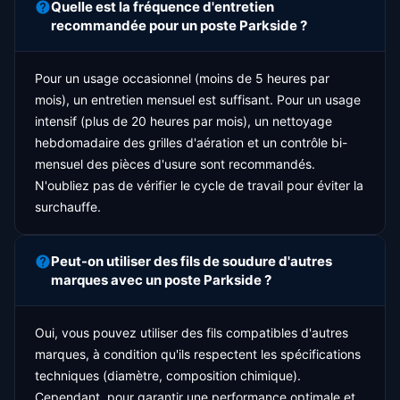
Quelle est la fréquence d'entretien
recommandée pour un poste Parkside ?
Pour un usage occasionnel (moins de 5 heures par
mois), un entretien mensuel est suffisant. Pour un usage
intensif (plus de 20 heures par mois), un nettoyage
hebdomadaire des grilles d'aération et un contrôle bi-
mensuel des pièces d'usure sont recommandés.
N'oubliez pas de vérifier le cycle de travail pour éviter la
surchauffe.
Peut-on utiliser des fils de soudure d'autres
marques avec un poste Parkside ?
Oui, vous pouvez utiliser des fils compatibles d'autres
marques, à condition qu'ils respectent les spécifications
techniques (diamètre, composition chimique).
Cependant, pour garantir une performance optimale et