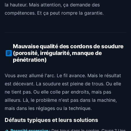
la hauteur. Mais attention, ça demande des
compétences. Et ça peut rompre la garantie.
Mauvaise qualité des cordons de soudure
(porosité, irrégularité, manque de
pénétration)
Vous avez allumé l'arc. Le fil avance. Mais le résultat
est décevant. La soudure est pleine de trous. Ou elle
ne tient pas. Ou elle colle par endroits, mais pas
ailleurs. Là, le problème n'est pas dans la machine,
mais dans les réglages ou la technique.
Défauts typiques et leurs solutions
Porosité excessive :
Des trous dans le cordon. Cause ? Une