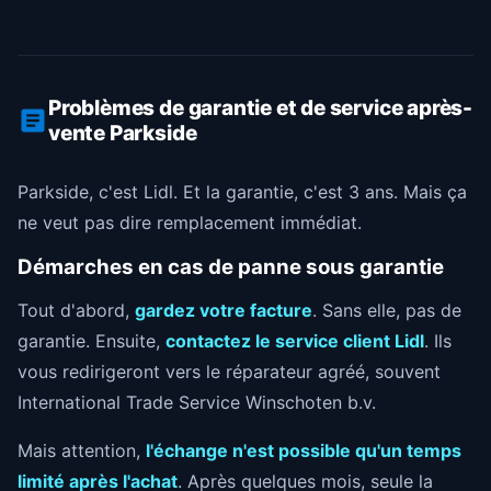
Problèmes de garantie et de service après-
vente Parkside
Parkside, c'est Lidl. Et la garantie, c'est 3 ans. Mais ça
ne veut pas dire remplacement immédiat.
Démarches en cas de panne sous garantie
Tout d'abord,
gardez votre facture
. Sans elle, pas de
garantie. Ensuite,
contactez le service client Lidl
. Ils
vous redirigeront vers le réparateur agréé, souvent
International Trade Service Winschoten b.v.
Mais attention,
l'échange n'est possible qu'un temps
limité après l'achat
. Après quelques mois, seule la