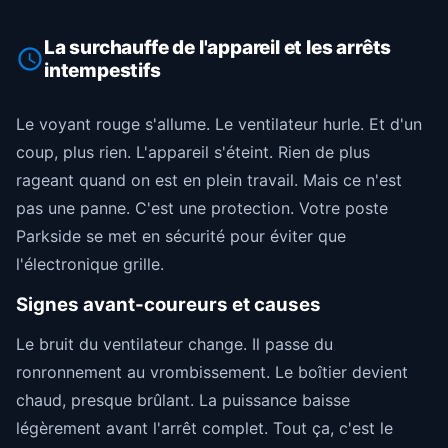
La surchauffe de l'appareil et les arrêts
intempestifs
Le voyant rouge s'allume. Le ventilateur hurle. Et d'un
coup, plus rien. L'appareil s'éteint. Rien de plus
rageant quand on est en plein travail. Mais ce n'est
pas une panne. C'est une protection. Votre poste
Parkside se met en sécurité pour éviter que
l'électronique grille.
Signes avant-coureurs et causes
Le bruit du ventilateur change. Il passe du
ronronnement au vrombissement. Le boîtier devient
chaud, presque brûlant. La puissance baisse
légèrement avant l'arrêt complet. Tout ça, c'est le