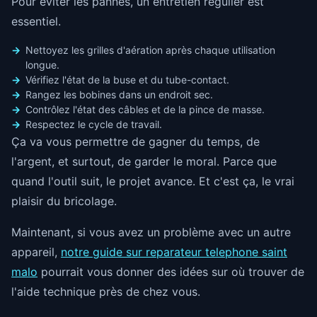
Pour éviter les pannes, un entretien régulier est
essentiel.
Nettoyez les grilles d'aération après chaque utilisation
longue.
Vérifiez l'état de la buse et du tube-contact.
Rangez les bobines dans un endroit sec.
Contrôlez l'état des câbles et de la pince de masse.
Respectez le cycle de travail.
Ça va vous permettre de gagner du temps, de
l'argent, et surtout, de garder le moral. Parce que
quand l'outil suit, le projet avance. Et c'est ça, le vrai
plaisir du bricolage.
Maintenant, si vous avez un problème avec un autre
appareil,
notre guide sur reparateur telephone saint
malo
pourrait vous donner des idées sur où trouver de
l'aide technique près de chez vous.