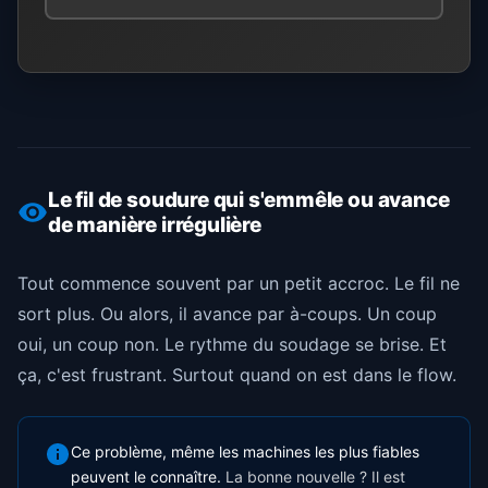
Le fil de soudure qui s'emmêle ou avance
de manière irrégulière
Tout commence souvent par un petit accroc. Le fil ne
sort plus. Ou alors, il avance par à-coups. Un coup
oui, un coup non. Le rythme du soudage se brise. Et
ça, c'est frustrant. Surtout quand on est dans le flow.
Ce problème, même les machines les plus fiables
peuvent le connaître.
La bonne nouvelle ? Il est