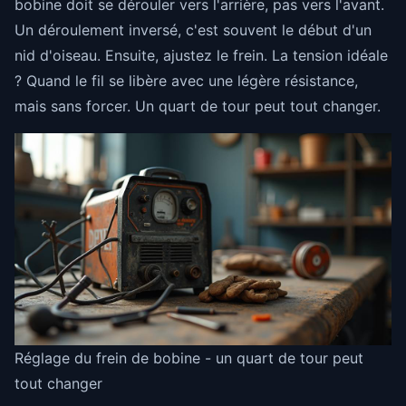
bobine doit se dérouler vers l'arrière, pas vers l'avant.
Un déroulement inversé, c'est souvent le début d'un
nid d'oiseau. Ensuite, ajustez le frein. La tension idéale
? Quand le fil se libère avec une légère résistance,
mais sans forcer. Un quart de tour peut tout changer.
Réglage du frein de bobine - un quart de tour peut
tout changer