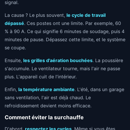
signal.
La cause ? Le plus souvent,
le cycle de travail
dépassé
. Ces postes ont une limite. Par exemple, 60
% à 90 A. Ce qui signifie 6 minutes de soudage, puis 4
minutes de pause. Dépassez cette limite, et le système
se coupe.
Ensuite,
les grilles d'aération bouchées
. La poussière
s'accumule. Le ventilateur tourne, mais l'air ne passe
plus. L'appareil cuit de l'intérieur.
Enfin,
la température ambiante
. L'été, dans un garage
sans ventilation, l'air est déjà chaud. Le
refroidissement devient moins efficace.
Comment éviter la surchauffe
D'abord,
respectez les cycles
. Même si vous êtes