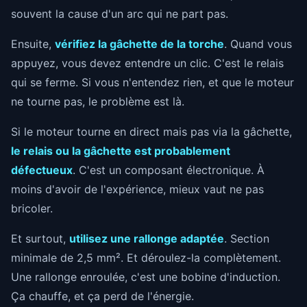
souvent la cause d'un arc qui ne part pas.
Ensuite,
vérifiez la gâchette de la torche
. Quand vous
appuyez, vous devez entendre un clic. C'est le relais
qui se ferme. Si vous n'entendez rien, et que le moteur
ne tourne pas, le problème est là.
Si le moteur tourne en direct mais pas via la gâchette,
le relais ou la gâchette est probablement
défectueux
. C'est un composant électronique. À
moins d'avoir de l'expérience, mieux vaut ne pas
bricoler.
Et surtout,
utilisez une rallonge adaptée
. Section
minimale de 2,5 mm². Et déroulez-la complètement.
Une rallonge enroulée, c'est une bobine d'induction.
Ça chauffe, et ça perd de l'énergie.