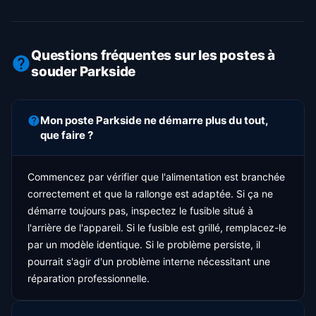
Questions fréquentes sur les postes à
souder Parkside
Mon poste Parkside ne démarre plus du tout,
que faire ?
Commencez par vérifier que l'alimentation est branchée
correctement et que la rallonge est adaptée. Si ça ne
démarre toujours pas, inspectez le fusible situé à
l'arrière de l'appareil. Si le fusible est grillé, remplacez-le
par un modèle identique. Si le problème persiste, il
pourrait s'agir d'un problème interne nécessitant une
réparation professionnelle.