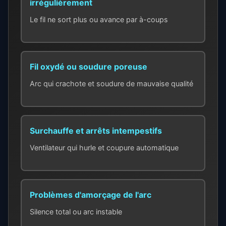
irrégulièrement
Le fil ne sort plus ou avance par à-coups
Fil oxydé ou soudure poreuse
Arc qui crachote et soudure de mauvaise qualité
Surchauffe et arrêts intempestifs
Ventilateur qui hurle et coupure automatique
Problèmes d'amorçage de l'arc
Silence total ou arc instable