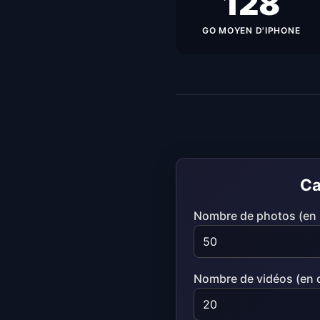
128
GO MOYEN D'IPHONE
Ca
Nombre de photos (en m
Nombre de vidéos (en 