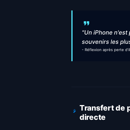
"Un iPhone n'est
souvenirs les plus
- Réflexion après perte d
Transfert de 
directe