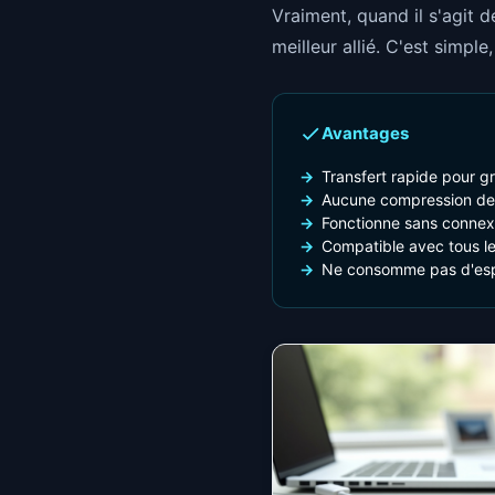
Vraiment, quand il s'agit 
meilleur allié. C'est simple
Avantages
Transfert rapide pour g
Aucune compression de 
Fonctionne sans connexi
Compatible avec tous l
Ne consomme pas d'es