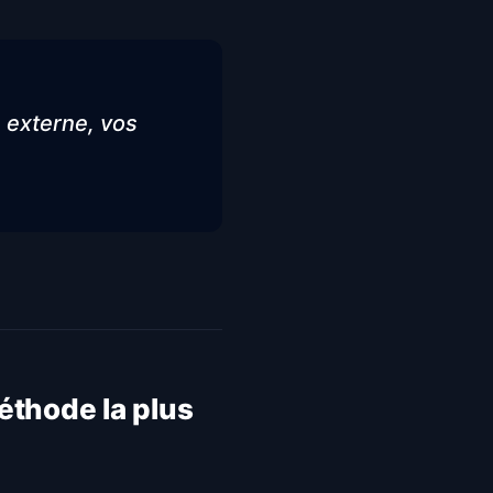
 externe, vos
méthode la plus