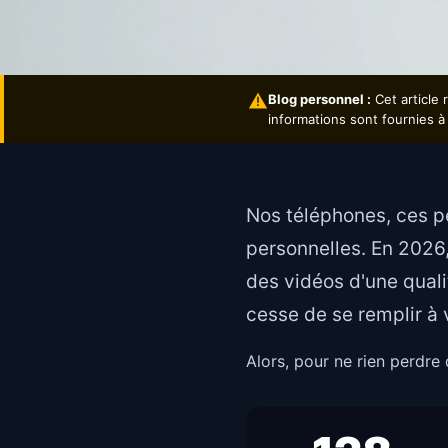
Blog personnel :
Cet article
informations sont fournies à
Nos téléphones, ces pe
personnelles. En 2026
des vidéos d'une qualit
cesse de se remplir à 
Alors, pour ne rien perdre 